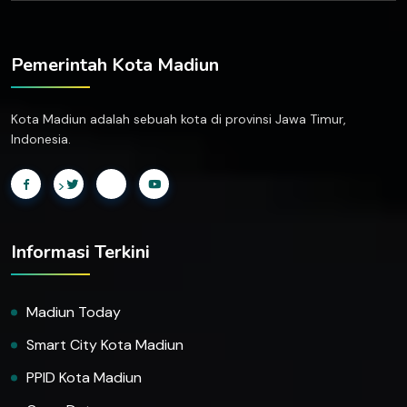
Pemerintah Kota Madiun
Kota Madiun adalah sebuah kota di provinsi Jawa Timur,
Indonesia.
>
Informasi Terkini
Madiun Today
Smart City Kota Madiun
PPID Kota Madiun