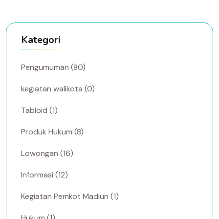
Kategori
Pengumuman (80)
kegiatan walikota (0)
Tabloid (1)
Produk Hukum (8)
Lowongan (16)
Informasi (12)
Kegiatan Pemkot Madiun (1)
Hukum (1)