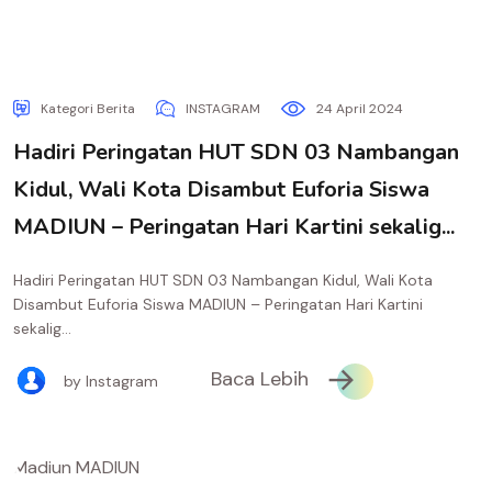
Kategori Berita
INSTAGRAM
24 April 2024
Hadiri Peringatan HUT SDN 03 Nambangan
Kidul, Wali Kota Disambut Euforia Siswa
MADIUN – Peringatan Hari Kartini sekalig...
Hadiri Peringatan HUT SDN 03 Nambangan Kidul, Wali Kota
Disambut Euforia Siswa MADIUN – Peringatan Hari Kartini
sekalig...
Baca Lebih
by Instagram