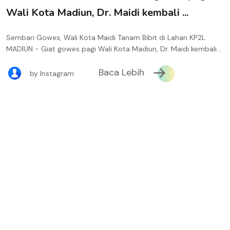
Wali Kota Madiun, Dr. Maidi kembali ...
Sembari Gowes, Wali Kota Maidi Tanam Bibit di Lahan KP2L
MADIUN - Giat gowes pagi Wali Kota Madiun, Dr. Maidi kembali...
Baca Lebih
by Instagram