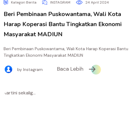
Kategori Berita
INSTAGRAM
24 April 2024
Beri Pembinaan Puskowantama, Wali Kota
Harap Koperasi Bantu Tingkatkan Ekonomi
Masyarakat MADIUN
Beri Pembinaan Puskowantama, Wali Kota Harap Koperasi Bantu
Tingkatkan Ekonomi Masyarakat MADIUN
Baca Lebih
by Instagram