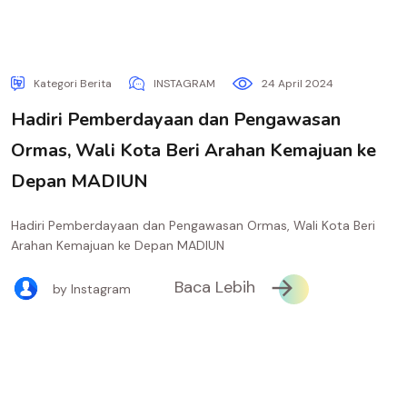
Kategori Berita
INSTAGRAM
24 April 2024
Hadiri Pemberdayaan dan Pengawasan
Ormas, Wali Kota Beri Arahan Kemajuan ke
Depan MADIUN
Hadiri Pemberdayaan dan Pengawasan Ormas, Wali Kota Beri
Arahan Kemajuan ke Depan MADIUN
Baca Lebih
by Instagram