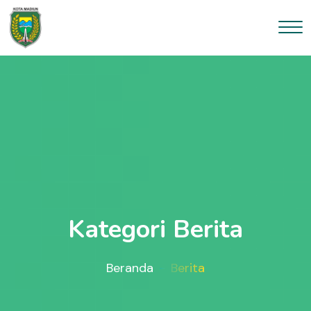
Kategori Berita
Beranda
Berita