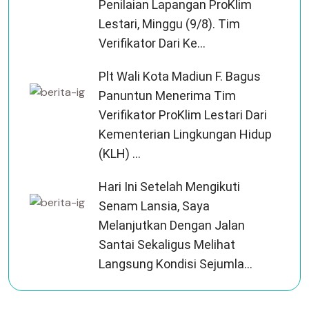
Penilaian Lapangan ProKlim
Lestari, Minggu (9/8). Tim
Verifikator Dari Ke...
Plt Wali Kota Madiun F. Bagus
Panuntun Menerima Tim
Verifikator ProKlim Lestari Dari
Kementerian Lingkungan Hidup
(KLH) ...
Hari Ini Setelah Mengikuti
Senam Lansia, Saya
Melanjutkan Dengan Jalan
Santai Sekaligus Melihat
Langsung Kondisi Sejumla...