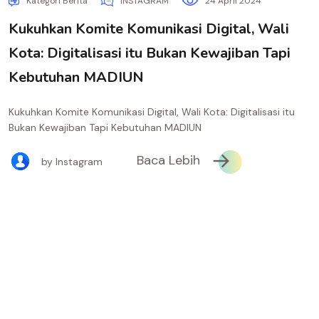
Kategori Berita
INSTAGRAM
24 April 2024
Kukuhkan Komite Komunikasi Digital, Wali
Kota: Digitalisasi itu Bukan Kewajiban Tapi
Kebutuhan MADIUN
Kukuhkan Komite Komunikasi Digital, Wali Kota: Digitalisasi itu
Bukan Kewajiban Tapi Kebutuhan MADIUN
Baca Lebih
by Instagram