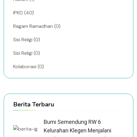
IPKD (40)
Ragam Ramadhan (0)
Sisi Religi (0)
Sisi Religi (0)
Kolaborasi (0)
Berita Terbaru
Bumi Semendung RW 6
Kelurahan Klegen Menjalani