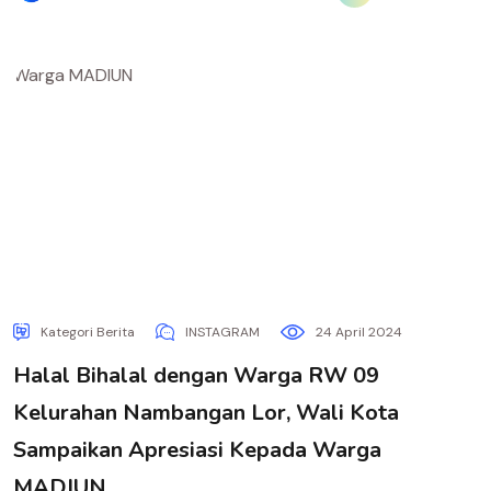
Kategori Berita
INSTAGRAM
24 April 2024
Halal Bihalal dengan Warga RW 09
Kelurahan Nambangan Lor, Wali Kota
Sampaikan Apresiasi Kepada Warga
MADIUN