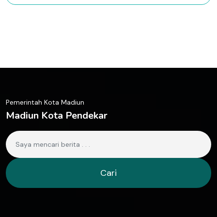
Pemerintah Kota Madiun
Madiun Kota Pendekar
Cari