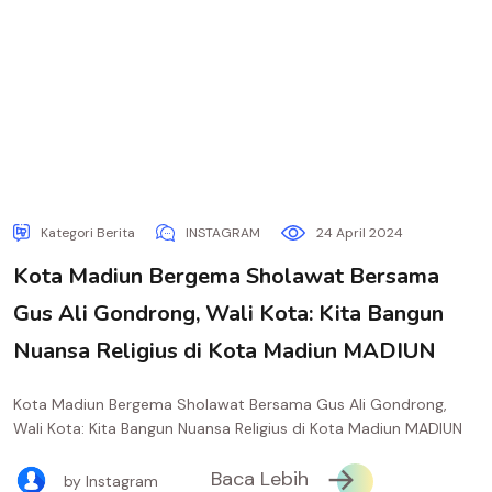
Kategori Berita
INSTAGRAM
24 April 2024
Kota Madiun Bergema Sholawat Bersama
Gus Ali Gondrong, Wali Kota: Kita Bangun
Nuansa Religius di Kota Madiun MADIUN
Kota Madiun Bergema Sholawat Bersama Gus Ali Gondrong,
Wali Kota: Kita Bangun Nuansa Religius di Kota Madiun MADIUN
Baca Lebih
by Instagram