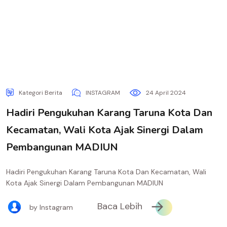
Kategori Berita
INSTAGRAM
24 April 2024
Hadiri Pengukuhan Karang Taruna Kota Dan
Kecamatan, Wali Kota Ajak Sinergi Dalam
Pembangunan MADIUN
Hadiri Pengukuhan Karang Taruna Kota Dan Kecamatan, Wali
Kota Ajak Sinergi Dalam Pembangunan MADIUN
Baca Lebih
by Instagram