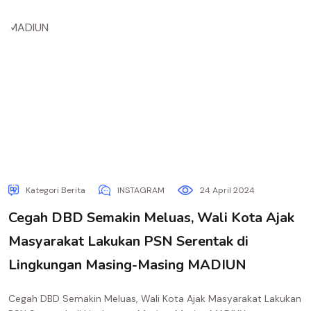
Kategori Berita
INSTAGRAM
24 April 2024
Cegah DBD Semakin Meluas, Wali Kota Ajak
Masyarakat Lakukan PSN Serentak di
Lingkungan Masing-Masing MADIUN
Cegah DBD Semakin Meluas, Wali Kota Ajak Masyarakat Lakukan