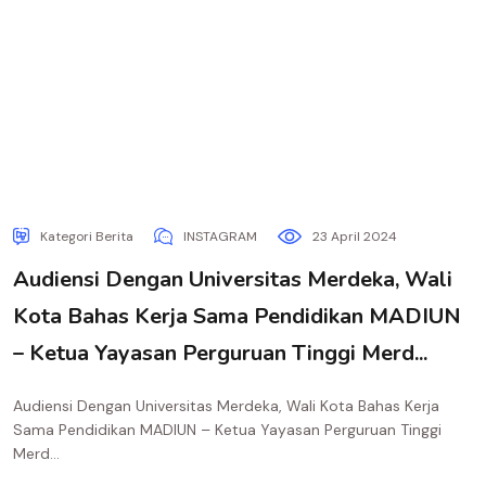
Kategori Berita
INSTAGRAM
23 April 2024
Audiensi Dengan Universitas Merdeka, Wali
Kota Bahas Kerja Sama Pendidikan MADIUN
– Ketua Yayasan Perguruan Tinggi Merd...
Audiensi Dengan Universitas Merdeka, Wali Kota Bahas Kerja
Sama Pendidikan MADIUN – Ketua Yayasan Perguruan Tinggi
Merd...