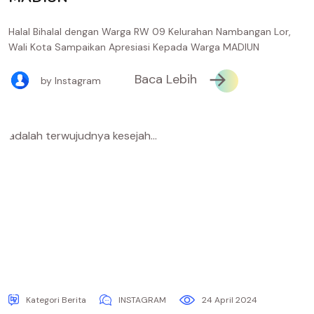
Halal Bihalal dengan Warga RW 09 Kelurahan Nambangan Lor,
Wali Kota Sampaikan Apresiasi Kepada Warga MADIUN
Baca Lebih
by Instagram
Kategori Berita
INSTAGRAM
24 April 2024