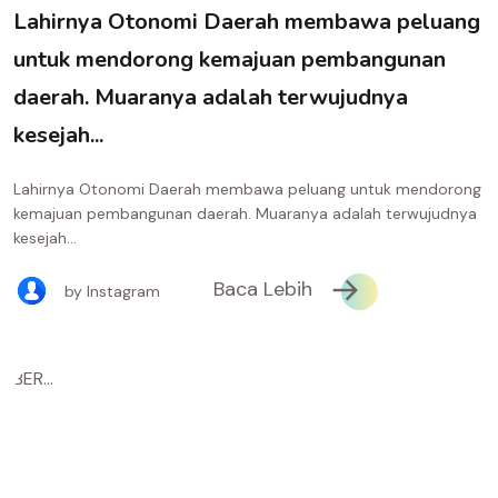
Lahirnya Otonomi Daerah membawa peluang
untuk mendorong kemajuan pembangunan
daerah. Muaranya adalah terwujudnya
kesejah...
Lahirnya Otonomi Daerah membawa peluang untuk mendorong
kemajuan pembangunan daerah. Muaranya adalah terwujudnya
kesejah...
Baca Lebih
by Instagram