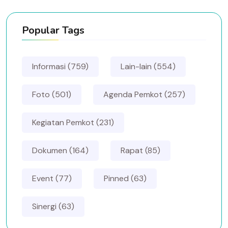
Popular Tags
Informasi (759)
Lain-lain (554)
Foto (501)
Agenda Pemkot (257)
Kegiatan Pemkot (231)
Dokumen (164)
Rapat (85)
Event (77)
Pinned (63)
Sinergi (63)