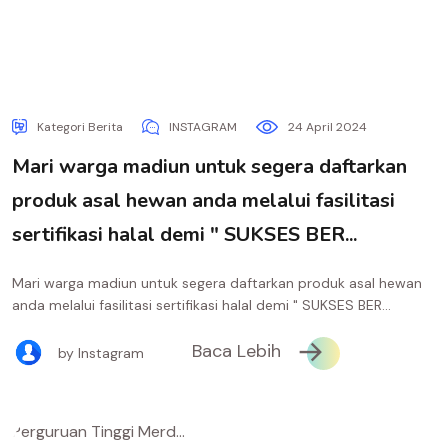
Kategori Berita
INSTAGRAM
24 April 2024
Mari warga madiun untuk segera daftarkan
produk asal hewan anda melalui fasilitasi
sertifikasi halal demi " SUKSES BER...
Mari warga madiun untuk segera daftarkan produk asal hewan
anda melalui fasilitasi sertifikasi halal demi " SUKSES BER...
Baca Lebih
by Instagram