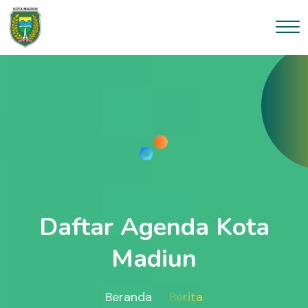
Daftar Agenda Kota
Madiun
Beranda
Berita