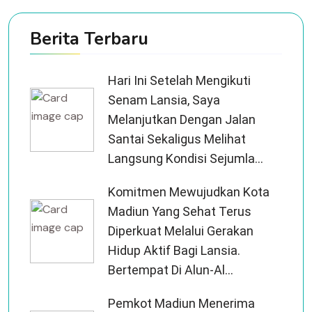
Berita Terbaru
Hari Ini Setelah Mengikuti
Senam Lansia, Saya
Melanjutkan Dengan Jalan
Santai Sekaligus Melihat
Langsung Kondisi Sejumla...
Komitmen Mewujudkan Kota
Madiun Yang Sehat Terus
Diperkuat Melalui Gerakan
Hidup Aktif Bagi Lansia.
Bertempat Di Alun-Al...
Pemkot Madiun Menerima