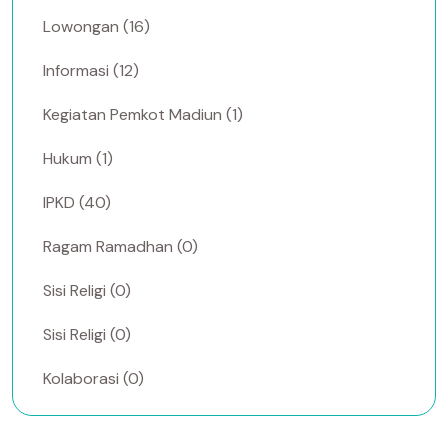
Lowongan (16)
Informasi (12)
Kegiatan Pemkot Madiun (1)
Hukum (1)
IPKD (40)
Ragam Ramadhan (0)
Sisi Religi (0)
Sisi Religi (0)
Kolaborasi (0)