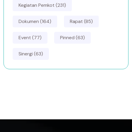
Kegiatan Pemkot (231)
Dokumen (164)
Rapat (85)
Event (77)
Pinned (63)
Sinergi (63)