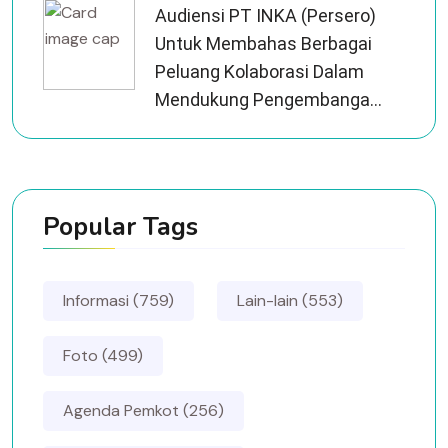
Audiensi PT INKA (Persero)
Untuk Membahas Berbagai
Peluang Kolaborasi Dalam
Mendukung Pengembanga...
Popular Tags
Informasi (759)
Lain-lain (553)
Foto (499)
Agenda Pemkot (256)