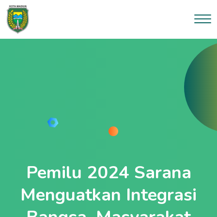
--}}
Pemilu 2024 Sarana
Menguatkan Integrasi