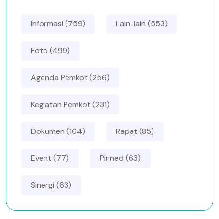
Informasi (759)
Lain-lain (553)
Foto (499)
Agenda Pemkot (256)
Kegiatan Pemkot (231)
Dokumen (164)
Rapat (85)
Event (77)
Pinned (63)
Sinergi (63)