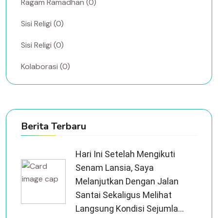
Ragam Ramadhan (0)
Sisi Religi (0)
Sisi Religi (0)
Kolaborasi (0)
Berita Terbaru
Hari Ini Setelah Mengikuti
Senam Lansia, Saya
Melanjutkan Dengan Jalan
Santai Sekaligus Melihat
Langsung Kondisi Sejumla...