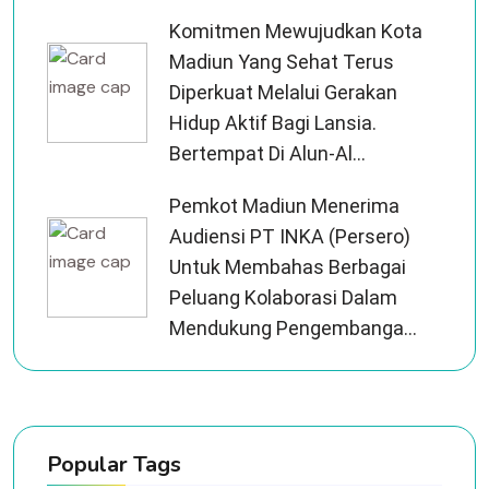
Komitmen Mewujudkan Kota
Madiun Yang Sehat Terus
Diperkuat Melalui Gerakan
Hidup Aktif Bagi Lansia.
Bertempat Di Alun-Al...
Pemkot Madiun Menerima
Audiensi PT INKA (Persero)
Untuk Membahas Berbagai
Peluang Kolaborasi Dalam
Mendukung Pengembanga...
Popular Tags