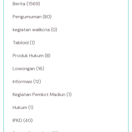
Berita (1569)
Pengumuman (80)
kegiatan walikota (0)
Tabloid (1)
Produk Hukum (8)
Lowongan (16)
Informasi (12)
Kegiatan Pemkot Madiun (1)
Hukum (1)
IPKD (40)