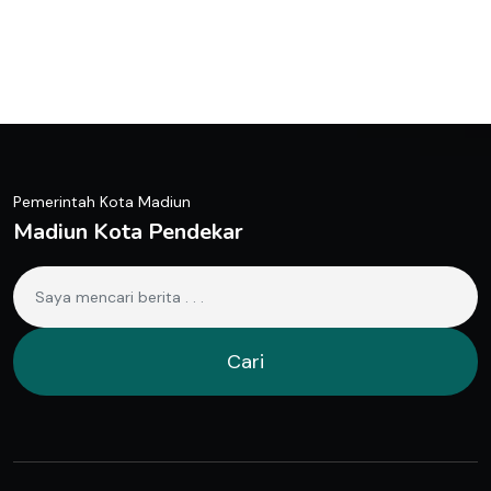
Pemerintah Kota Madiun
Madiun Kota Pendekar
Cari