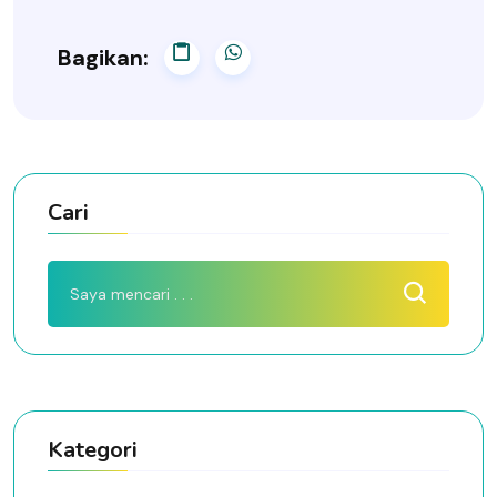
Bagikan:
Cari
Kategori