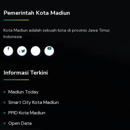
Pemerintah Kota Madiun
Kota Madiun adalah sebuah kota di provinsi Jawa Timur,
Indonesia.
>
Informasi Terkini
Madiun Today
Smart City Kota Madiun
PPID Kota Madiun
Open Data