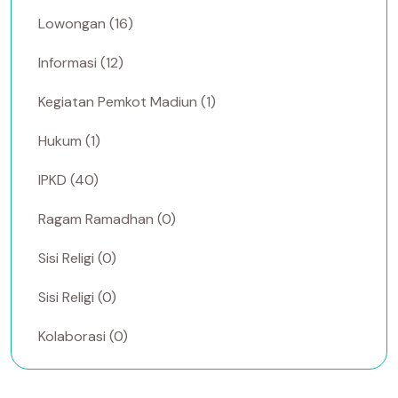
Lowongan (16)
Informasi (12)
Kegiatan Pemkot Madiun (1)
Hukum (1)
IPKD (40)
Ragam Ramadhan (0)
Sisi Religi (0)
Sisi Religi (0)
Kolaborasi (0)