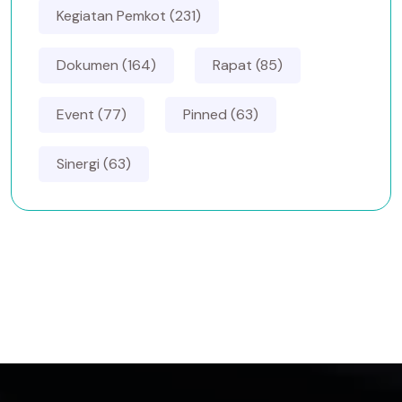
Kegiatan Pemkot (231)
Dokumen (164)
Rapat (85)
Event (77)
Pinned (63)
Sinergi (63)