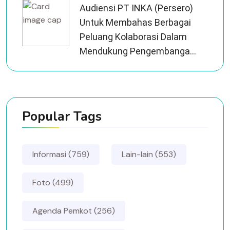
Audiensi PT INKA (Persero)
Untuk Membahas Berbagai
Peluang Kolaborasi Dalam
Mendukung Pengembanga...
Popular Tags
Informasi (759)
Lain-lain (553)
Foto (499)
Agenda Pemkot (256)