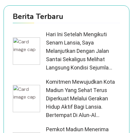
Berita Terbaru
Hari Ini Setelah Mengikuti
Senam Lansia, Saya
Melanjutkan Dengan Jalan
Santai Sekaligus Melihat
Langsung Kondisi Sejumla...
Komitmen Mewujudkan Kota
Madiun Yang Sehat Terus
Diperkuat Melalui Gerakan
Hidup Aktif Bagi Lansia.
Bertempat Di Alun-Al...
Pemkot Madiun Menerima