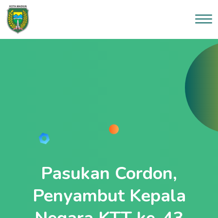
--}}
Pasukan Cordon,
Penyambut Kepala