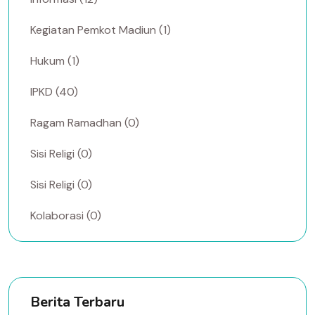
Kegiatan Pemkot Madiun (1)
Hukum (1)
IPKD (40)
Ragam Ramadhan (0)
Sisi Religi (0)
Sisi Religi (0)
Kolaborasi (0)
Berita Terbaru