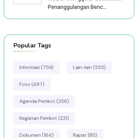
Penanggulangan Benc...
Popular Tags
Informasi (759)
Lain-lain (553)
Foto (497)
Agenda Pemkot (256)
Kegiatan Pemkot (231)
Dokumen (164)
Rapat (85)