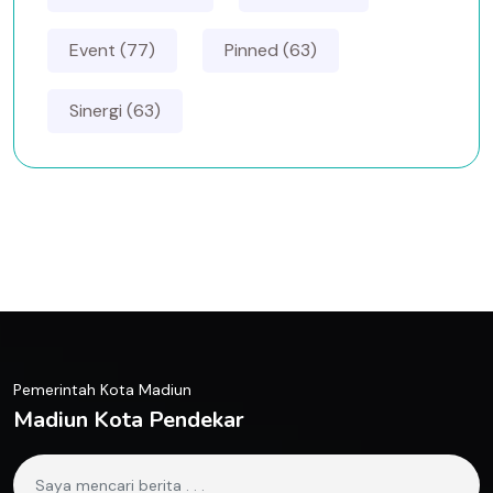
Event (77)
Pinned (63)
Sinergi (63)
Pemerintah Kota Madiun
Madiun Kota Pendekar