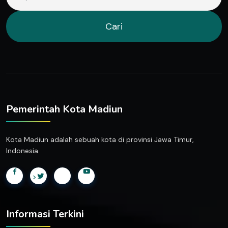
Cari
Pemerintah Kota Madiun
Kota Madiun adalah sebuah kota di provinsi Jawa Timur,
Indonesia.
>
Informasi Terkini