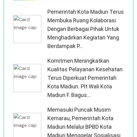
Pemerintah Kota Madiun Terus
Membuka Ruang Kolaborasi
Dengan Berbagai Pihak Untuk
Menghadirkan Kegiatan Yang
Berdampak P...
Komitmen Meningkatkan
Kualitas Pelayanan Kesehatan
Terus Diperkuat Pemerintah
Kota Madiun. Plt Wali Kota
Madiun F. Bagus...
Memasuki Puncak Musim
Kemarau, Pemerintah Kota
Madiun Melalui BPBD Kota
Madiun Menggelar Sosialisasi