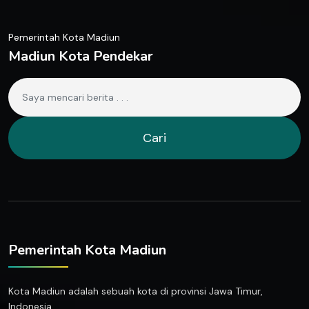
Pemerintah Kota Madiun
Madiun Kota Pendekar
Cari
Pemerintah Kota Madiun
Kota Madiun adalah sebuah kota di provinsi Jawa Timur,
Indonesia.