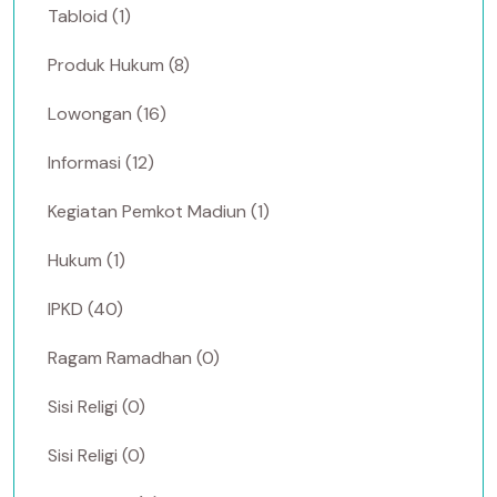
Tabloid (1)
Produk Hukum (8)
Lowongan (16)
Informasi (12)
Kegiatan Pemkot Madiun (1)
Hukum (1)
IPKD (40)
Ragam Ramadhan (0)
Sisi Religi (0)
Sisi Religi (0)