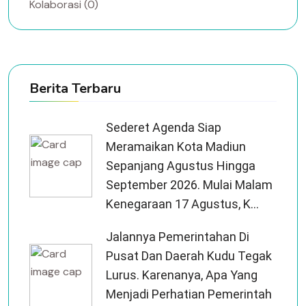
Kolaborasi (0)
Berita Terbaru
Sederet Agenda Siap
Meramaikan Kota Madiun
Sepanjang Agustus Hingga
September 2026. Mulai Malam
Kenegaraan 17 Agustus, K...
Jalannya Pemerintahan Di
Pusat Dan Daerah Kudu Tegak
Lurus. Karenanya, Apa Yang
Menjadi Perhatian Pemerintah