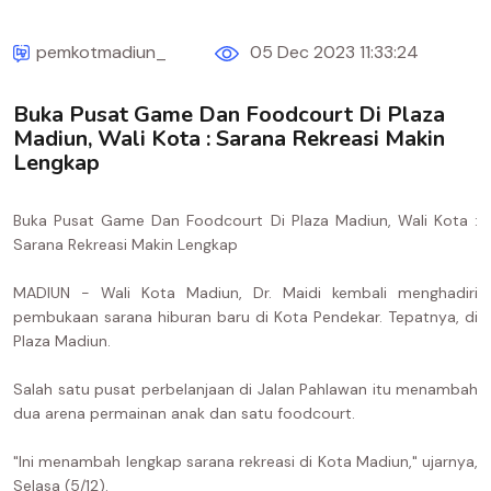
pemkotmadiun_
05 Dec 2023 11:33:24
Buka Pusat Game Dan Foodcourt Di Plaza
Madiun, Wali Kota : Sarana Rekreasi Makin
Lengkap
Buka Pusat Game Dan Foodcourt Di Plaza Madiun, Wali Kota :
Sarana Rekreasi Makin Lengkap
MADIUN - Wali Kota Madiun, Dr. Maidi kembali menghadiri
pembukaan sarana hiburan baru di Kota Pendekar. Tepatnya, di
Plaza Madiun.
Salah satu pusat perbelanjaan di Jalan Pahlawan itu menambah
dua arena permainan anak dan satu foodcourt.
"Ini menambah lengkap sarana rekreasi di Kota Madiun," ujarnya,
Selasa (5/12).