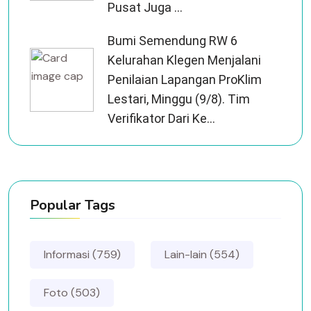
Pusat Juga ...
Bumi Semendung RW 6
Kelurahan Klegen Menjalani
Penilaian Lapangan ProKlim
Lestari, Minggu (9/8). Tim
Verifikator Dari Ke...
Popular Tags
Informasi (759)
Lain-lain (554)
Foto (503)