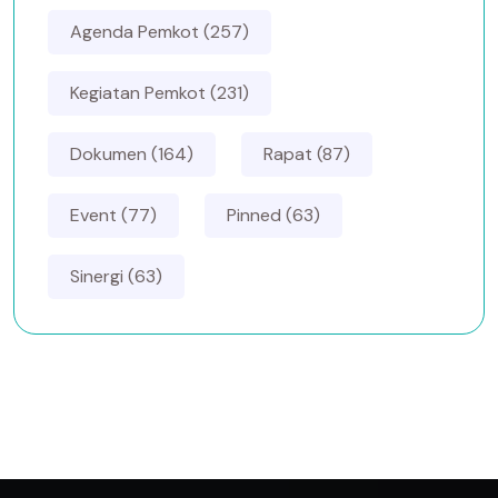
Agenda Pemkot (257)
Kegiatan Pemkot (231)
Dokumen (164)
Rapat (87)
Event (77)
Pinned (63)
Sinergi (63)