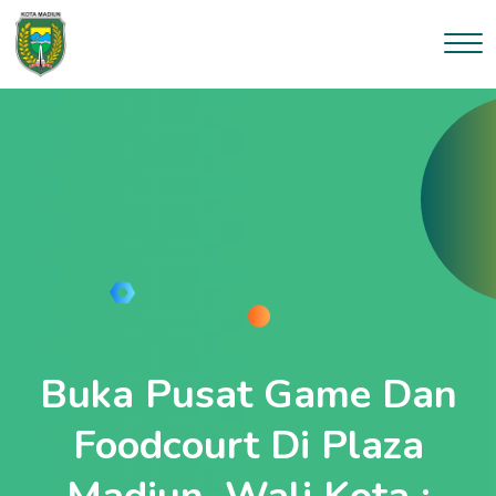
--}}
Buka Pusat Game Dan
Foodcourt Di Plaza