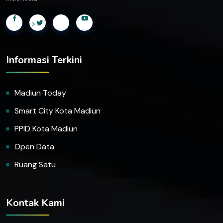
>
Informasi Terkini
Madiun Today
Smart City Kota Madiun
PPID Kota Madiun
Open Data
Ruang Satu
Kontak Kami