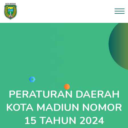
PERATURAN DAERAH
KOTA MADIUN NOMOR
15 TAHUN 2024