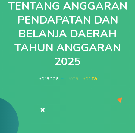
TENTANG ANGGARAN
PENDAPATAN DAN
BELANJA DAERAH
TAHUN ANGGARAN
2025
Beranda
Detail Berita