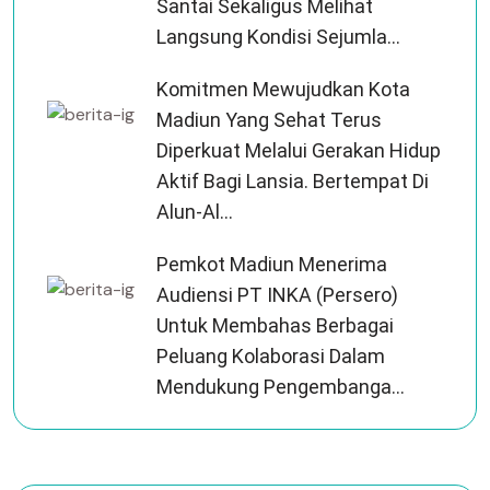
Santai Sekaligus Melihat
Langsung Kondisi Sejumla...
Komitmen Mewujudkan Kota
Madiun Yang Sehat Terus
Diperkuat Melalui Gerakan Hidup
Aktif Bagi Lansia. Bertempat Di
Alun-Al...
Pemkot Madiun Menerima
Audiensi PT INKA (Persero)
Untuk Membahas Berbagai
Peluang Kolaborasi Dalam
Mendukung Pengembanga...