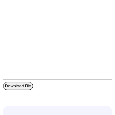
Download File