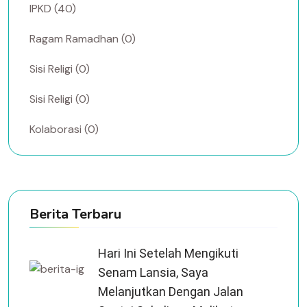
IPKD (40)
Ragam Ramadhan (0)
Sisi Religi (0)
Sisi Religi (0)
Kolaborasi (0)
Berita Terbaru
Hari Ini Setelah Mengikuti
Senam Lansia, Saya
Melanjutkan Dengan Jalan