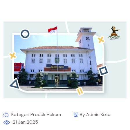
Kategori Produk Hukum
By Admin Kota
21 Jan 2025