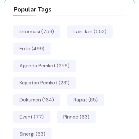
Popular Tags
Informasi (759)
Lain-lain (553)
Foto (499)
Agenda Pemkot (256)
Kegiatan Pemkot (231)
Dokumen (164)
Rapat (85)
Event (77)
Pinned (63)
Sinergi (63)