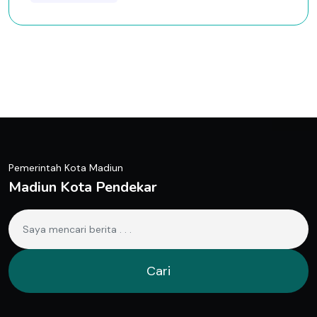
Pemerintah Kota Madiun
Madiun Kota Pendekar
Cari