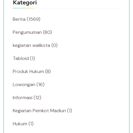
Kategori
Berita (1569)
Pengumuman (80)
kegiatan walikota (0)
Tabloid (1)
Produk Hukum (8)
Lowongan (16)
Informasi (12)
Kegiatan Pemkot Madiun (1)
Hukum (1)