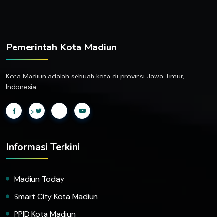
Pemerintah Kota Madiun
Kota Madiun adalah sebuah kota di provinsi Jawa Timur,
Indonesia.
>
Informasi Terkini
Madiun Today
Smart City Kota Madiun
PPID Kota Madiun