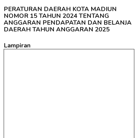
PERATURAN DAERAH KOTA MADIUN
NOMOR 15 TAHUN 2024 TENTANG
ANGGARAN PENDAPATAN DAN BELANJA
DAERAH TAHUN ANGGARAN 2025
Lampiran