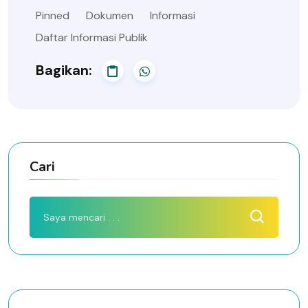
Pinned
Dokumen
Informasi
Daftar Informasi Publik
Bagikan:
Cari