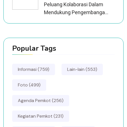
Peluang Kolaborasi Dalam
Mendukung Pengembanga...
Popular Tags
Informasi (759)
Lain-lain (553)
Foto (499)
Agenda Pemkot (256)
Kegiatan Pemkot (231)