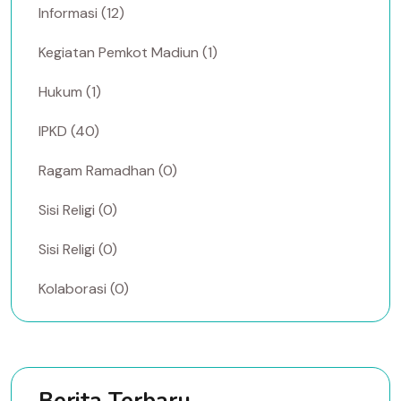
Informasi (12)
Kegiatan Pemkot Madiun (1)
Hukum (1)
IPKD (40)
Ragam Ramadhan (0)
Sisi Religi (0)
Sisi Religi (0)
Kolaborasi (0)