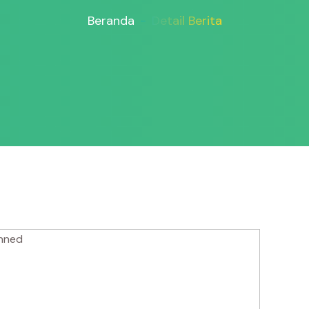
Beranda
Detail Berita