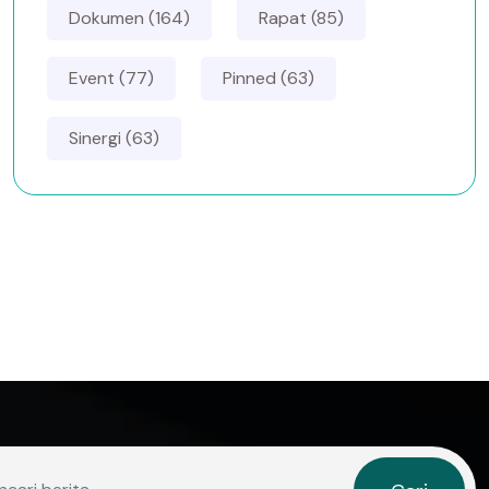
Dokumen (164)
Rapat (85)
Event (77)
Pinned (63)
Sinergi (63)